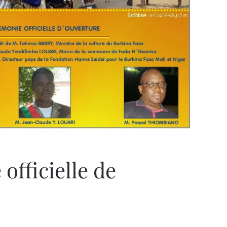
.
officielle de