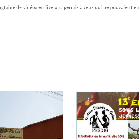
taine de vidéos en live ont permis à ceux qui ne pouvaient êtr