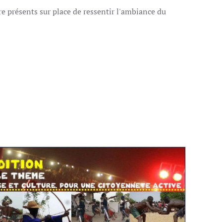
e présents sur place de ressentir l'ambiance du