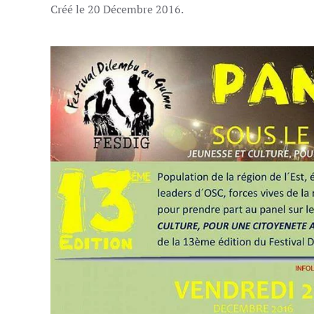
Créé le
20 Décembre 2016
.