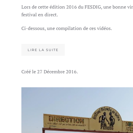
Lors de cette édition 2016 du FESDIG, une bonne ving
festival en direct.
Ci-dessous, une compilation de ces vidéos.
LIRE LA SUITE
Créé le
27 Décembre 2016
.