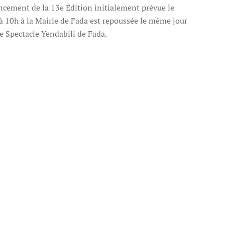
ancement de la 13e Édition initialement prévue le
 10h à la Mairie de Fada est repoussée le même jour
de Spectacle Yendabili de Fada.