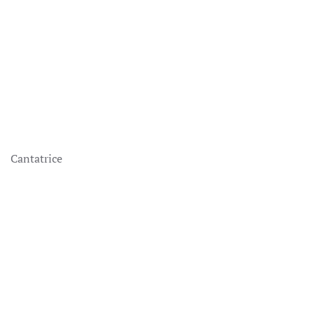
Cantatrice