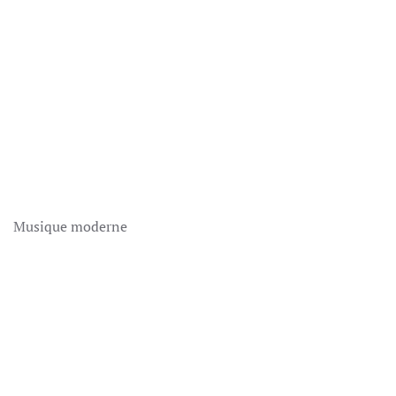
Musique moderne