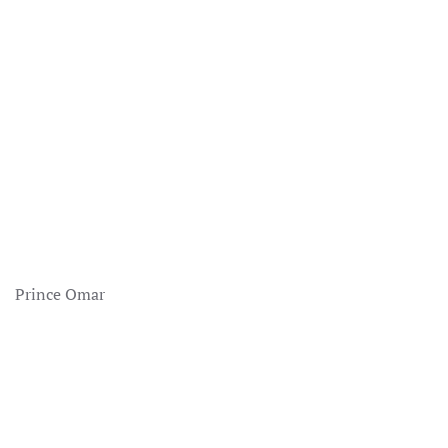
Prince Omar