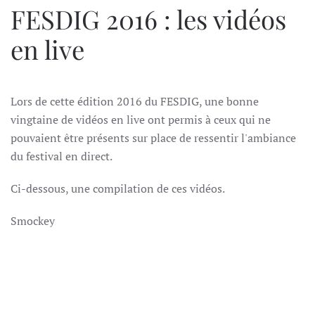
FESDIG 2016 : les vidéos
en live
Lors de cette édition 2016 du FESDIG, une bonne
vingtaine de vidéos en live ont permis à ceux qui ne
pouvaient être présents sur place de ressentir l'ambiance
du festival en direct.
Ci-dessous, une compilation de ces vidéos.
Smockey