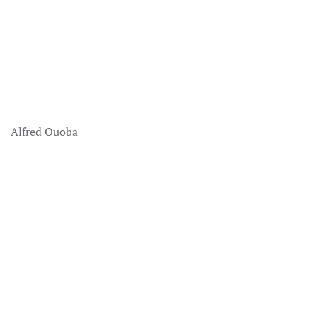
Alfred Ouoba