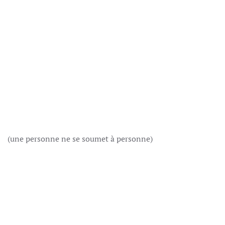
(une personne ne se soumet à personne)