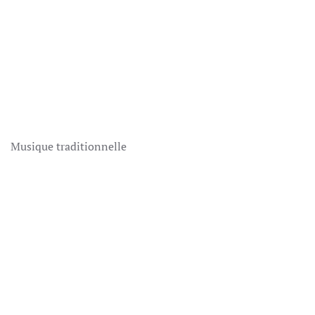
Musique traditionnelle