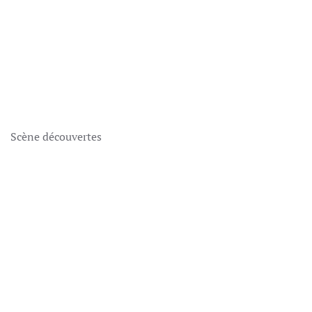
Scène découvertes