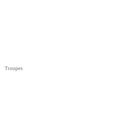
Troupes