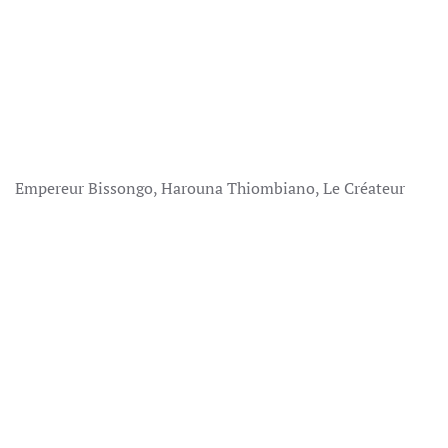
Empereur Bissongo, Harouna Thiombiano, Le Créateur