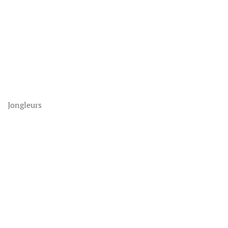
Jongleurs