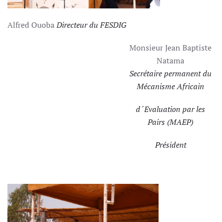
Alfred Ouoba
Directeur du FESDIG
Monsieur Jean Baptiste
Natama
Secrétaire permanent du
Mécanisme Africain
d´Evaluation par les
Pairs (MAEP)
Président