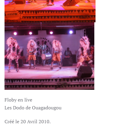
Floby en live
Les Dodo de Ouagadougou
Créé le
20 Avril 2010
.