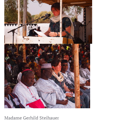
Madame Gerhild Steihauer