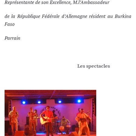
Représentante de son Excellence, M.l’Ambassadeur
de la République Fédérale d’Allemagne résident au Burkina
Faso
Parrain
Les spectacles