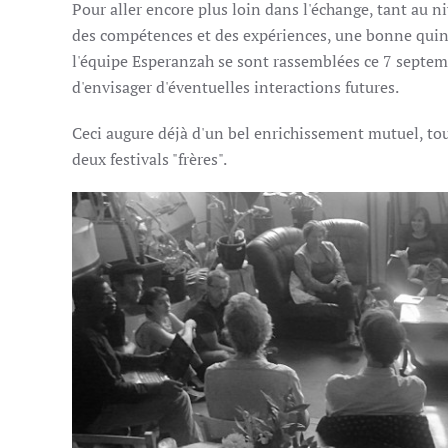
Pour aller encore plus loin dans l'échange, tant au n
des compétences et des expériences, une bonne qui
l'équipe Esperanzah se sont rassemblées ce 7 septem
d'envisager d'éventuelles interactions futures.
Ceci augure déjà d'un bel enrichissement mutuel, tout
deux festivals "frères".