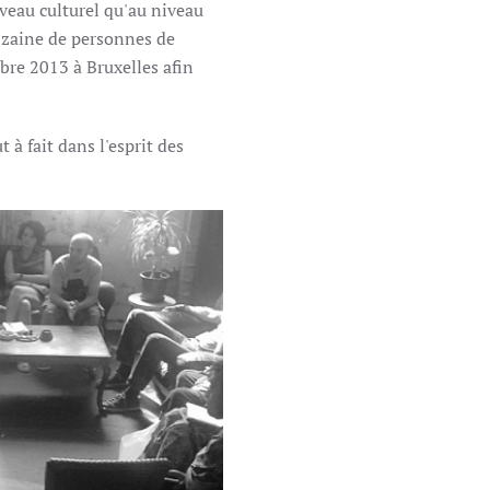
iveau culturel qu'au niveau
nzaine de personnes de
bre 2013 à Bruxelles afin
 à fait dans l'esprit des