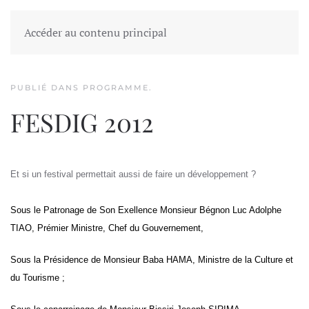
FESDIG
Accéder au contenu principal
PUBLIÉ DANS
PROGRAMME
.
FESDIG 2012
Et si un festival permettait aussi de faire un développement ?
Sous le Patronage de Son Exellence Monsieur Bégnon Luc Adolphe
TIAO, Prémier Ministre, Chef du Gouvernement,
Sous la Présidence de Monsieur Baba HAMA, Ministre de la Culture et
du Tourisme ;