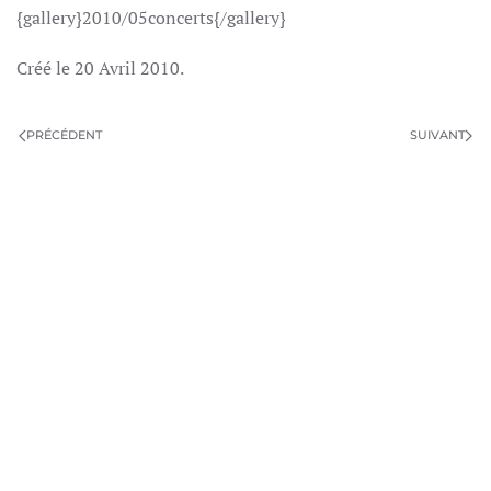
{gallery}2010/05concerts{/gallery}
Créé le
20 Avril 2010
.
PRÉCÉDENT
SUIVANT