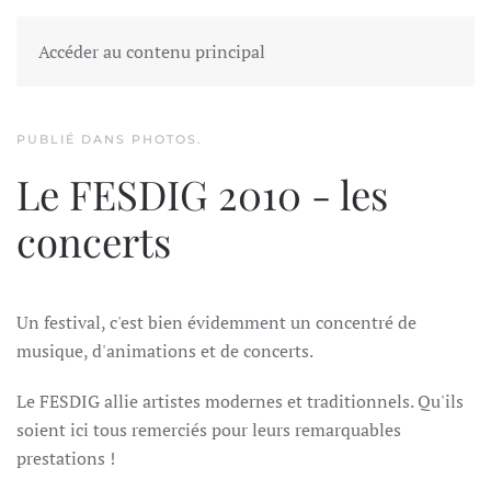
FESDIG
Accéder au contenu principal
PUBLIÉ DANS
PHOTOS
.
Le FESDIG 2010 - les
concerts
Un festival, c'est bien évidemment un concentré de
musique, d'animations et de concerts.
Le FESDIG allie artistes modernes et traditionnels. Qu'ils
soient ici tous remerciés pour leurs remarquables
prestations !